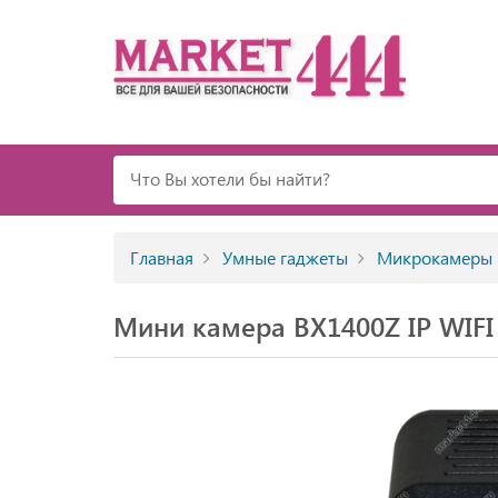
Главная
Умные гаджеты
Микрокамеры
Мини камера BX1400Z IP WIFI