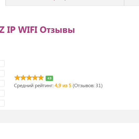
 IP WIFI Отзывы
4.9
Средний рейтинг:
4,9 из 5
(Отзывов: 31)