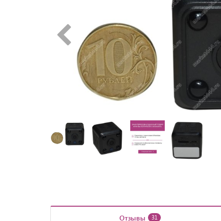
Отзывы
31