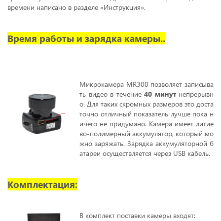
времени написано в разделе «Инструкция».
Время работы и зарядка камеры..
Микрокамера MR300 позволяет записыва
ть видео в течение
40 минут
непрерывн
о. Для таких скромных размеров это доста
точно отличный показатель лучше пока н
ичего не придумано. Камера имеет литие
во-полимерный аккумулятор, который мо
жно заряжать. Зарядка аккумуляторной б
атареи осуществляется через USB кабель.
Комплектация:
В комплект поставки камеры входят: