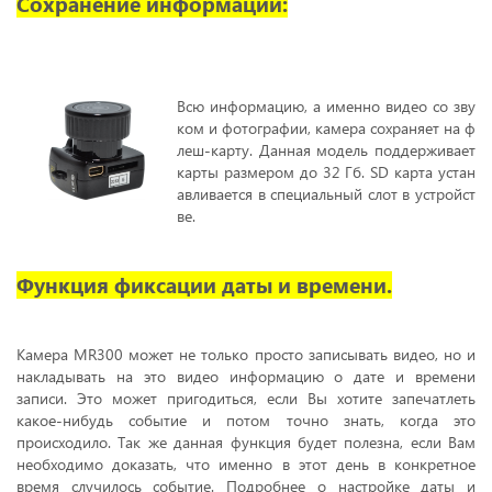
Сохранение информации:
Всю информацию, а именно видео со зву
ком и фотографии, камера сохраняет на ф
леш-карту. Данная
модель поддерживает
карты размером до 32 Гб. SD карта устан
авливается в специальный слот в устройст
ве.
Функция фиксации даты и времени.
Камера MR300 может не только просто записывать видео, но и
накладывать на это видео информацию о дате и времени
записи. Это может пригодиться, если Вы хотите запечатлеть
какое-нибудь событие и потом точно знать, когда это
происходило. Так же данная функция будет полезна, если Вам
необходимо доказать, что именно в этот день в конкретное
время случилось событие. Подробнее о настройке даты и