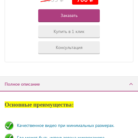
Заказать
Купить в 1 клик
Консультация
Полное описание
Основные преимущества:
Качественное видео при минимальных размерах.
Где может быть использована микрокамера.