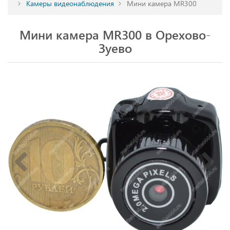
Камеры видеонаблюдения
Мини камера MR300
Мини камера MR300 в Орехово-
Зуево