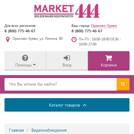
Орехово-Зуево
Для всех регионов:
Ваш город:
8 (800) 775-46-67
8 (800) 775-46-67
Орехово-Зуево, ул. Ленина, 90
Пн-Пт : 10:00-18:00 Сб,Вс :
10:00-17:00
Помощь
Вход
Корзина
Каталог товаров
Главная
Видеонаблюдение