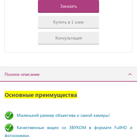
Заказать
Купить в 1 клик
Консультация
Полное описание
Основные преимущества
Маленький размер объектива и самой камеры!
Качественные видео со ЗВУКОМ в формате FullHD и
фотоснимки.