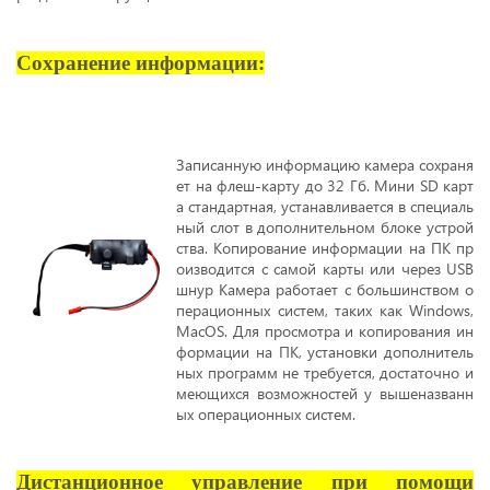
Сохранение информации:
Записанную информацию камера сохраня
ет на флеш-карту до 32 Гб. Мини SD карт
а стандартная, устанавливается в специаль
ный слот в дополнительном блоке устрой
ства. Копирование информации на ПК пр
оизводится с самой карты или через USB
шнур
Камера работает с большинством о
перационных систем, таких как Windows,
MacOS. Для просмотра и копирования ин
формации на ПК, установки дополнитель
ных программ не требуется, достаточно и
меющихся возможностей у вышеназванн
ых операционных систем.
Дистанционное управление при помощи