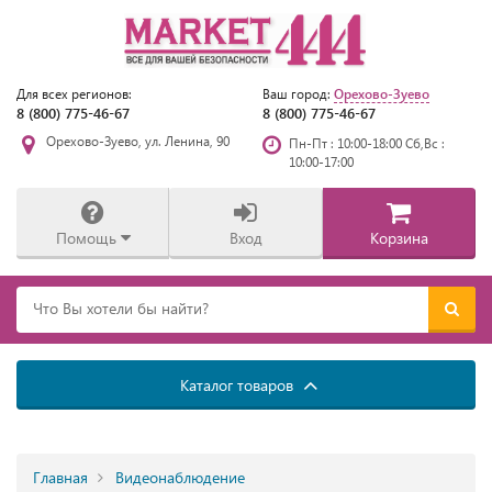
Орехово-Зуево
Для всех регионов:
Ваш город:
8 (800) 775-46-67
8 (800) 775-46-67
Орехово-Зуево, ул. Ленина, 90
Пн-Пт : 10:00-18:00 Сб,Вс :
10:00-17:00
Помощь
Вход
Корзина
Каталог товаров
Главная
Видеонаблюдение